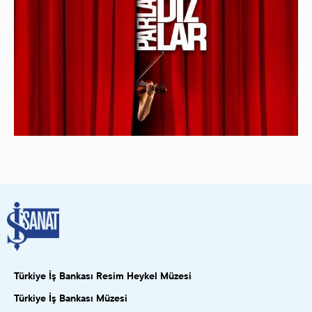
Türkiye İş Bankası Resim Heykel Müzesi
Türkiye İş Bankası Müzesi