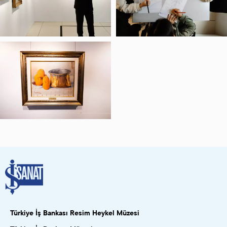
Türkiye İş Bankası Resim Heykel Müzesi