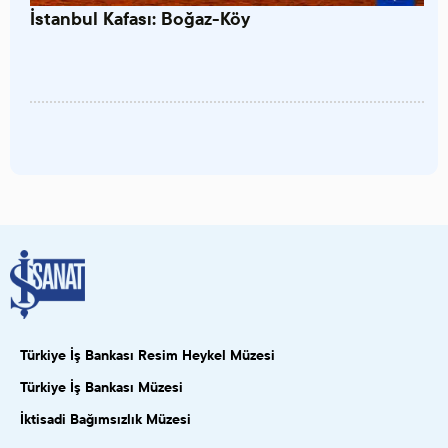
İstanbul Kafası: Boğaz-Köy
Türkiye İş Bankası Resim Heykel Müzesi
Türkiye İş Bankası Müzesi
İktisadi Bağımsızlık Müzesi