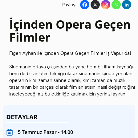
Paylaş:
İçinden Opera Geçen
Filmler
Figen Ayhan ile İçinden Opera Geçen Filmler İş Vapur’da!
Sinemanın ortaya çıkışından bu yana hem bir ilham kaynağı
hem de bir anlatım tekniği olarak sinemanın içinde yer alan
operanın kimi zaman sahne olarak, kimi zaman da müzik
tasarımının bir parçası olarak film anlatısını nasıl değiştirdiğini
inceleyeceğimiz bu etkinliğe katılmak için yerinizi ayırtın!
DETAYLAR
5 Temmuz Pazar - 14.00