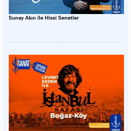
Sunay Akın ile Hissi Senetler