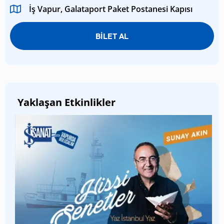
İş Vapur, Galataport Paket Postanesi Kapısı
BİLET AL
Yaklaşan Etkinlikler