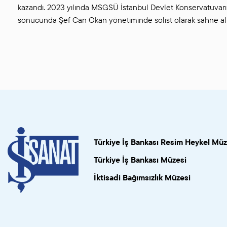
kazandı. 2023 yılında MSGSÜ İstanbul Devlet Konservatuvarı Se
sonucunda Şef Can Okan yönetiminde solist olarak sahne al
Türkiye İş Bankası Resim Heykel Müz
Türkiye İş Bankası Müzesi
İktisadi Bağımsızlık Müzesi