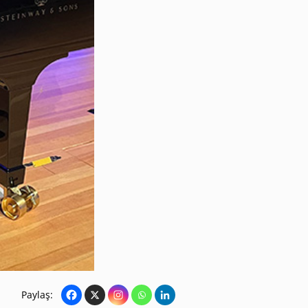
Paylaş: