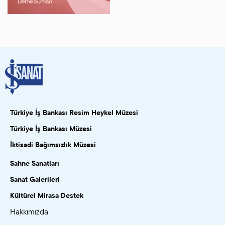
Türkiye İş Bankası Resim Heykel Müzesi
Türkiye İş Bankası Müzesi
İktisadi Bağımsızlık Müzesi
Sahne Sanatları
Sanat Galerileri
Kültürel Mirasa Destek
Hakkımızda