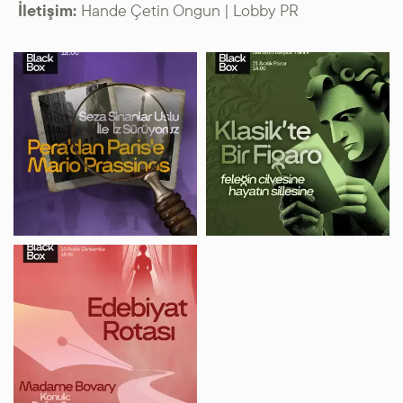
İletişim:
Hande Çetin Ongun | Lobby PR