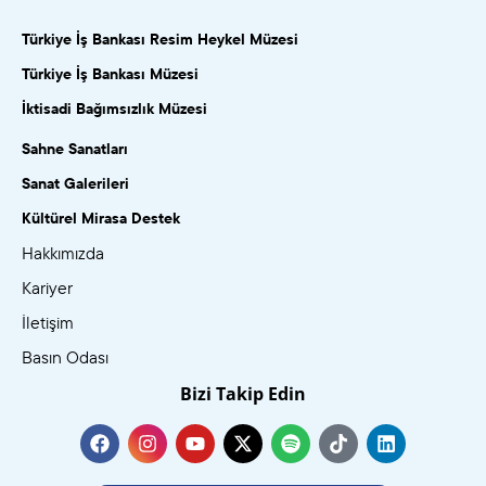
Türkiye İş Bankası Resim Heykel Müzesi
Türkiye İş Bankası Müzesi
İktisadi Bağımsızlık Müzesi
Sahne Sanatları
Sanat Galerileri
Kültürel Mirasa Destek
Hakkımızda
Kariyer
İletişim
Basın Odası
Bizi Takip Edin