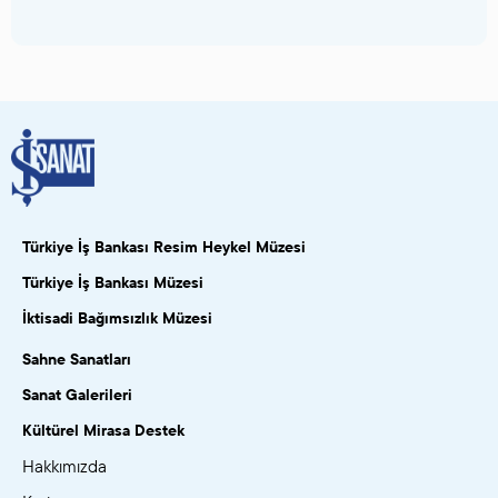
Türkiye İş Bankası Resim Heykel Müzesi
Türkiye İş Bankası Müzesi
İktisadi Bağımsızlık Müzesi
Sahne Sanatları
Sanat Galerileri
Kültürel Mirasa Destek
Hakkımızda