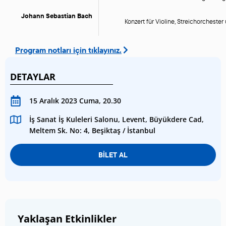
Johann Sebastian Bach
Konzert für Violine, Streichorcheste
Program notları için tıklayınız.
DETAYLAR
15 Aralık 2023 Cuma, 20.30
İş Sanat İş Kuleleri Salonu, Levent, Büyükdere Cad,
Meltem Sk. No: 4, Beşiktaş / İstanbul
BİLET AL
Yaklaşan Etkinlikler