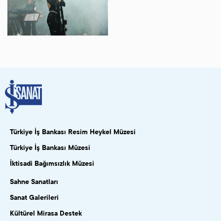
Türkiye İş Bankası Resim Heykel Müzesi
Türkiye İş Bankası Müzesi
İktisadi Bağımsızlık Müzesi
Sahne Sanatları
Sanat Galerileri
Kültürel Mirasa Destek