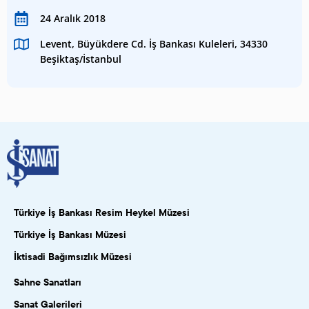
24 Aralık 2018
Levent, Büyükdere Cd. İş Bankası Kuleleri, 34330
Beşiktaş/İstanbul
Türkiye İş Bankası Resim Heykel Müzesi
Türkiye İş Bankası Müzesi
İktisadi Bağımsızlık Müzesi
Sahne Sanatları
Sanat Galerileri