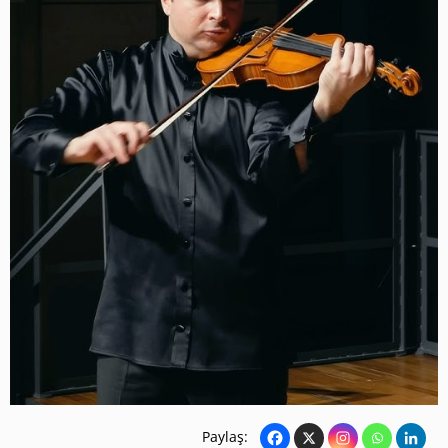
Paylaş: