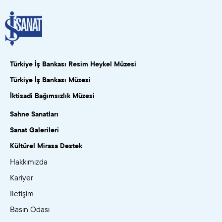
Türkiye İş Bankası Resim Heykel Müzesi
Türkiye İş Bankası Müzesi
İktisadi Bağımsızlık Müzesi
Sahne Sanatları
Sanat Galerileri
Kültürel Mirasa Destek
Hakkımızda
Kariyer
İletişim
Basın Odası