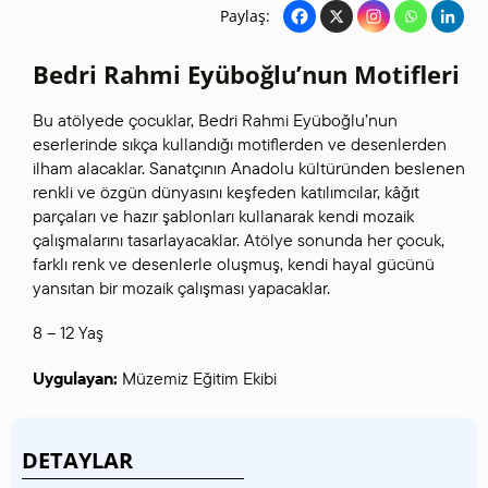
Paylaş:
Bedri Rahmi Eyüboğlu’nun Motifleri
Bu atölyede çocuklar, Bedri Rahmi Eyüboğlu’nun
eserlerinde sıkça kullandığı motiflerden ve desenlerden
ilham alacaklar. Sanatçının Anadolu kültüründen beslenen
renkli ve özgün dünyasını keşfeden katılımcılar, kâğıt
parçaları ve hazır şablonları kullanarak kendi mozaik
çalışmalarını tasarlayacaklar. Atölye sonunda her çocuk,
farklı renk ve desenlerle oluşmuş, kendi hayal gücünü
yansıtan bir mozaik çalışması yapacaklar.
8 – 12 Yaş
Uygulayan:
Müzemiz Eğitim Ekibi
DETAYLAR