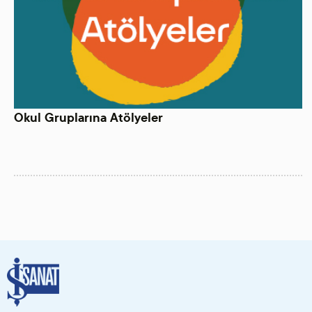
Okul Gruplarına Atölyeler