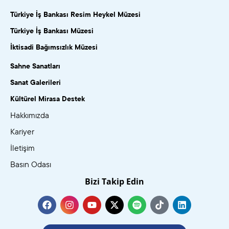
Türkiye İş Bankası Resim Heykel Müzesi
Türkiye İş Bankası Müzesi
İktisadi Bağımsızlık Müzesi
Sahne Sanatları
Sanat Galerileri
Kültürel Mirasa Destek
Hakkımızda
Kariyer
İletişim
Basın Odası
Bizi Takip Edin