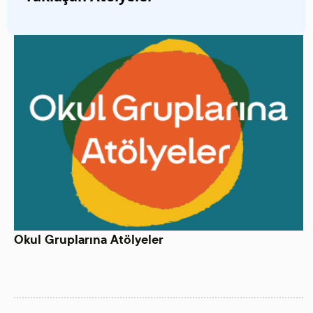
Okul Gruplarına Atölyeler