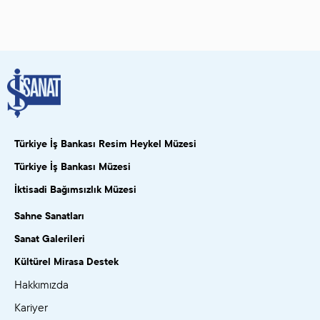
Türkiye İş Bankası Resim Heykel Müzesi
Türkiye İş Bankası Müzesi
İktisadi Bağımsızlık Müzesi
Sahne Sanatları
Sanat Galerileri
Kültürel Mirasa Destek
Hakkımızda
Kariyer