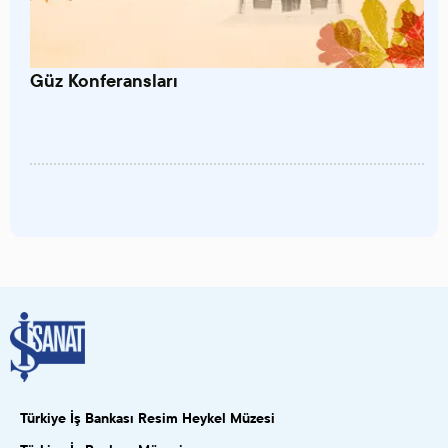
Güz Konferansları
Türkiye İş Bankası Resim Heykel Müzesi