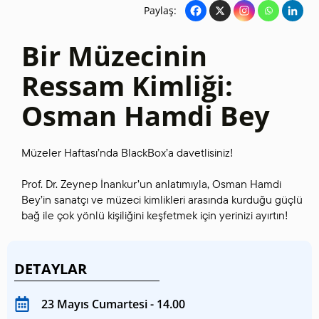
Paylaş:
Bir Müzecinin
Ressam Kimliği:
Osman Hamdi Bey
Müzeler Haftası’nda BlackBox’a davetlisiniz!
Prof. Dr. Zeynep İnankur’un anlatımıyla, Osman Hamdi
Bey’in sanatçı ve müzeci kimlikleri arasında kurduğu güçlü
bağ ile çok yönlü kişiliğini keşfetmek için yerinizi ayırtın!
DETAYLAR
23 Mayıs Cumartesi - 14.00