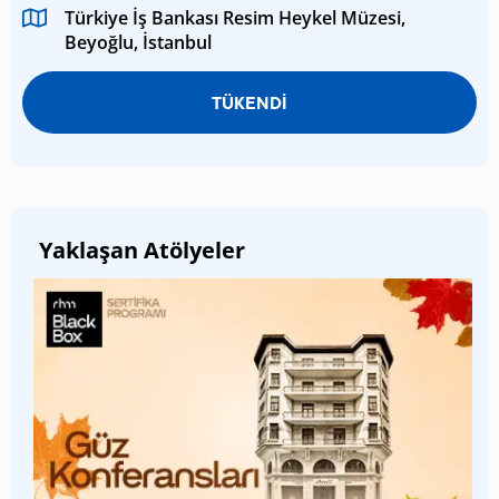
Türkiye İş Bankası Resim Heykel Müzesi,
Beyoğlu, İstanbul
TÜKENDİ
Yaklaşan Atölyeler