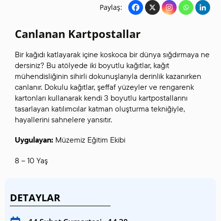
Paylaş:
Canlanan Kartpostallar
Bir kağıdı katlayarak içine koskoca bir dünya sığdırmaya ne
dersiniz? Bu atölyede iki boyutlu kağıtlar, kağıt
mühendisliğinin sihirli dokunuşlarıyla derinlik kazanırken
canlanır. Dokulu kağıtlar, şeffaf yüzeyler ve rengarenk
kartonları kullanarak kendi 3 boyutlu kartpostallarını
tasarlayan katılımcılar katman oluşturma tekniğiyle,
hayallerini sahnelere yansıtır.
Uygulayan:
Müzemiz Eğitim Ekibi
8 – 10 Yaş
DETAYLAR