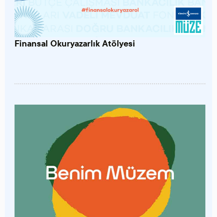
Finansal Okuryazarlık Atölyesi