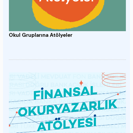
Okul Gruplarına Atölyeler