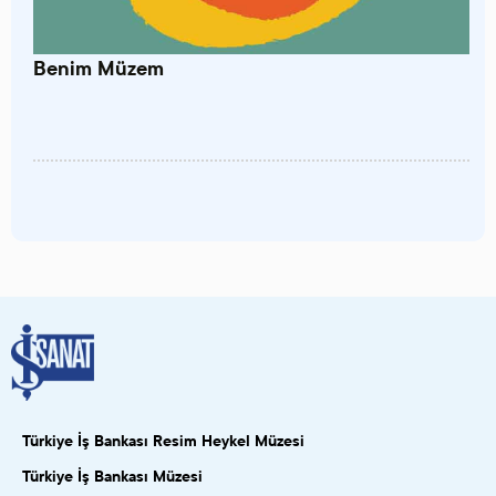
Benim Müzem
Türkiye İş Bankası Resim Heykel Müzesi
Türkiye İş Bankası Müzesi