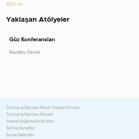
BİLET AL
Yaklaşan Atölyeler
Güz Konferansları
BlackBox Etkinlik
Türkiye İş Bankası Resim Heykel Müzesi
Türkiye İş Bankası Müzesi
İktisadi Bağımsızlık Müzesi
Sahne Sanatları
Sanat Galerileri