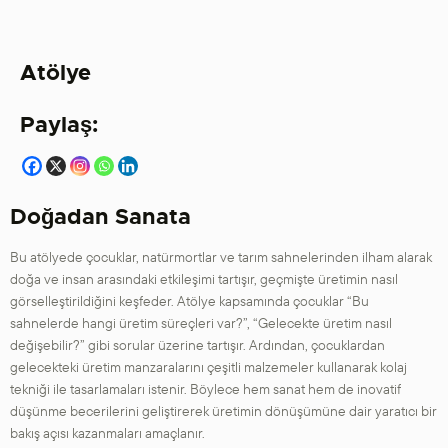
Atölye
Paylaş:
Doğadan Sanata
Bu atölyede çocuklar, natürmortlar ve tarım sahnelerinden ilham alarak
doğa ve insan arasındaki etkileşimi tartışır, geçmişte üretimin nasıl
görselleştirildiğini keşfeder. Atölye kapsamında çocuklar “Bu
sahnelerde hangi üretim süreçleri var?”, “Gelecekte üretim nasıl
değişebilir?” gibi sorular üzerine tartışır. Ardından, çocuklardan
gelecekteki üretim manzaralarını çeşitli malzemeler kullanarak kolaj
tekniği ile tasarlamaları istenir. Böylece hem sanat hem de inovatif
düşünme becerilerini geliştirerek üretimin dönüşümüne dair yaratıcı bir
bakış açısı kazanmaları amaçlanır.