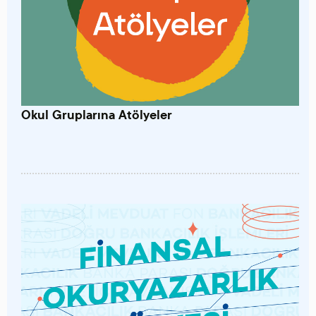
Okul Gruplarına Atölyeler