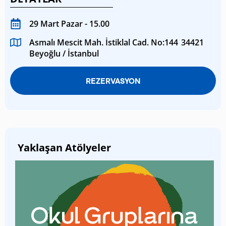
29 Mart Pazar - 15.00
Asmalı Mescit Mah. İstiklal Cad. No:144 34421
Beyoğlu / İstanbul
REZERVASYON
Yaklaşan Atölyeler