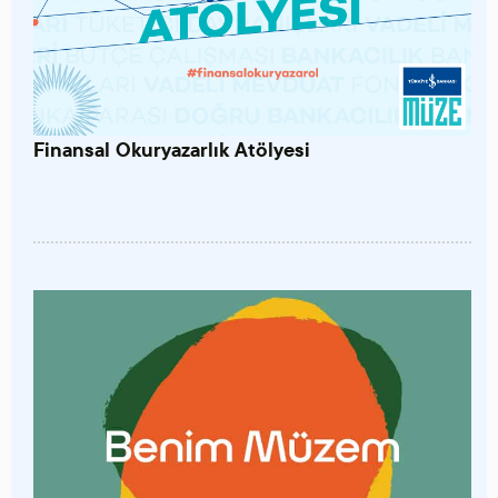
Finansal Okuryazarlık Atölyesi