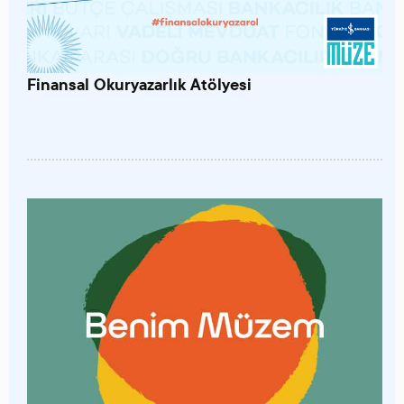
Finansal Okuryazarlık Atölyesi