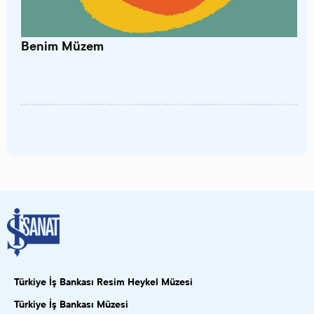
Benim Müzem
Türkiye İş Bankası Resim Heykel Müzesi
Türkiye İş Bankası Müzesi