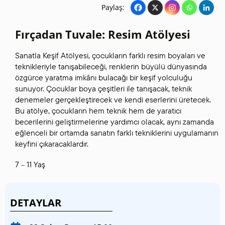
Paylaş:
Fırçadan Tuvale: Resim Atölyesi
Sanatla Keşif Atölyesi, çocukların farklı resim boyaları ve
teknikleriyle tanışabileceği, renklerin büyülü dünyasında
özgürce yaratma imkânı bulacağı bir keşif yolculuğu
sunuyor. Çocuklar boya çeşitleri ile tanışacak, teknik
denemeler gerçekleştirecek ve kendi eserlerini üretecek.
Bu atölye, çocukların hem teknik hem de yaratıcı
becerilerini geliştirmelerine yardımcı olacak, aynı zamanda
eğlenceli bir ortamda sanatın farklı tekniklerini uygulamanın
keyfini çıkaracaklardır.
7
11 Yaş
–
DETAYLAR