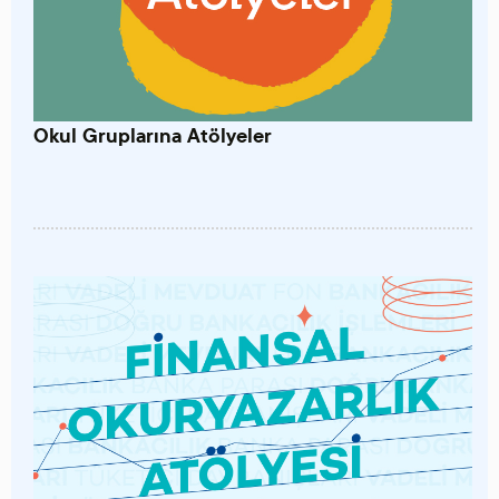
Okul Gruplarına Atölyeler