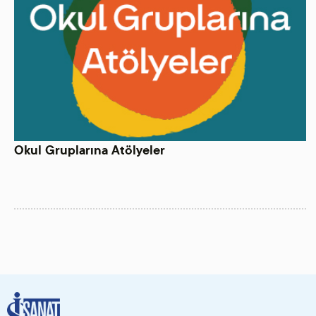
Okul Gruplarına Atölyeler