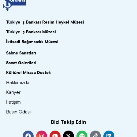
Türkiye İş Bankası Resim Heykel Müzesi
Türkiye İş Bankası Müzesi
İktisadi Bağımsızlık Müzesi
Sahne Sanatları
Sanat Galerileri
Kültürel Mirasa Destek
Hakkımızda
Kariyer
İletişim
Basın Odası
Bizi Takip Edin