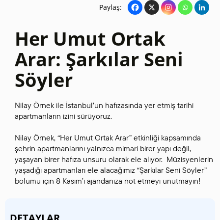
Paylaş:
Her Umut Ortak
Arar: Şarkılar Seni
Söyler
Nilay Örnek ile İstanbul’un hafızasında yer etmiş tarihi
apartmanların izini sürüyoruz.
Nilay Örnek, “Her Umut Ortak Arar” etkinliği kapsamında
şehrin apartmanlarını yalnızca mimari birer yapı değil,
yaşayan birer hafıza unsuru olarak ele alıyor. Müzisyenlerin
yaşadığı apartmanları ele alacağımız “Şarkılar Seni Söyler”
bölümü için 8 Kasım’ı ajandanıza not etmeyi unutmayın!
DETAYLAR