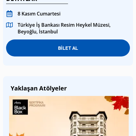
8 Kasım Cumartesi
Türkiye İş Bankası Resim Heykel Müzesi,
Beyoğlu, İstanbul
BİLET AL
Yaklaşan Atölyeler