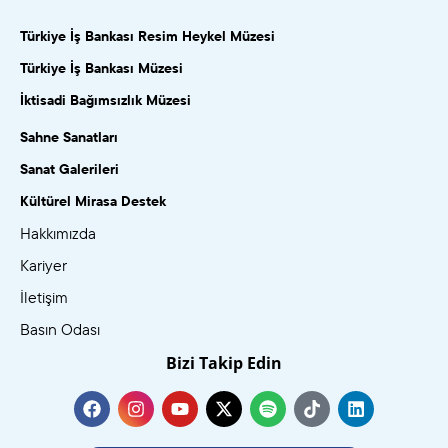
Türkiye İş Bankası Resim Heykel Müzesi
Türkiye İş Bankası Müzesi
İktisadi Bağımsızlık Müzesi
Sahne Sanatları
Sanat Galerileri
Kültürel Mirasa Destek
Hakkımızda
Kariyer
İletişim
Basın Odası
Bizi Takip Edin