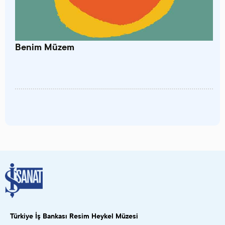
Benim Müzem
Türkiye İş Bankası Resim Heykel Müzesi