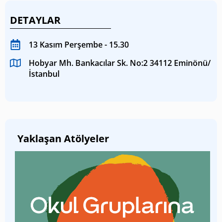
DETAYLAR
13 Kasım Perşembe - 15.30
Hobyar Mh. Bankacılar Sk. No:2 34112 Eminönü/
İstanbul
Yaklaşan Atölyeler