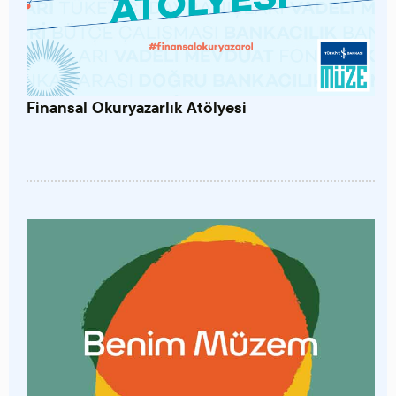
Finansal Okuryazarlık Atölyesi