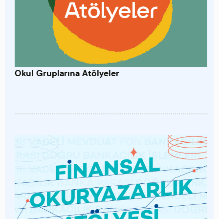
Okul Gruplarına Atölyeler