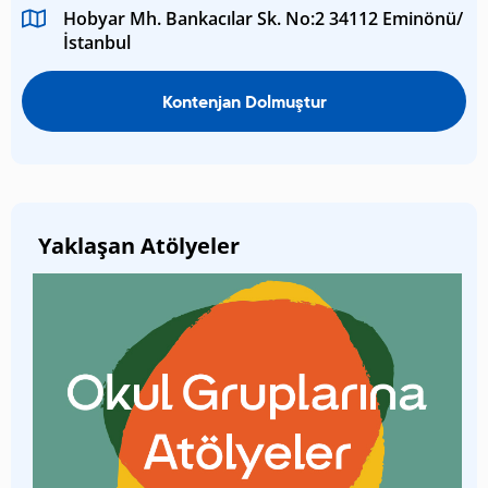
Hobyar Mh. Bankacılar Sk. No:2 34112 Eminönü/
İstanbul
Kontenjan Dolmuştur
Yaklaşan Atölyeler