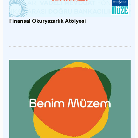
Finansal Okuryazarlık Atölyesi