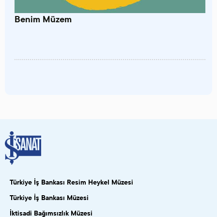
Benim Müzem
Türkiye İş Bankası Resim Heykel Müzesi
Türkiye İş Bankası Müzesi
İktisadi Bağımsızlık Müzesi