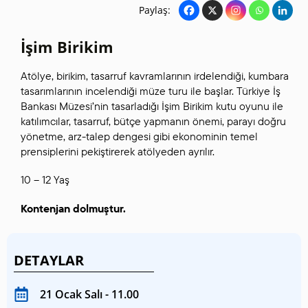
Paylaş:
İşim Birikim
Atölye, birikim, tasarruf kavramlarının irdelendiği, kumbara
tasarımlarının incelendiği müze turu ile başlar. Türkiye İş
Bankası Müzesi’nin tasarladığı İşim Birikim kutu oyunu ile
katılımcılar, tasarruf, bütçe yapmanın önemi, parayı doğru
yönetme, arz-talep dengesi gibi ekonominin temel
prensiplerini pekiştirerek atölyeden ayrılır.
10 – 12 Yaş
Kontenjan dolmuştur.
DETAYLAR
21 Ocak Salı - 11.00