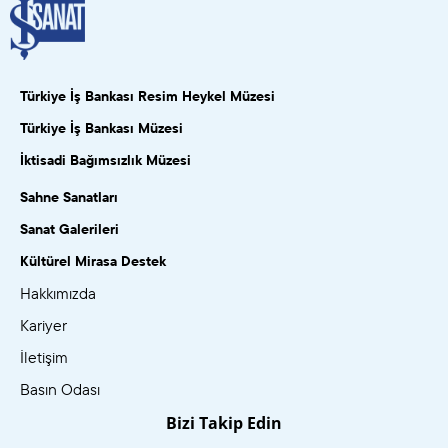
Türkiye İş Bankası Resim Heykel Müzesi
Türkiye İş Bankası Müzesi
İktisadi Bağımsızlık Müzesi
Sahne Sanatları
Sanat Galerileri
Kültürel Mirasa Destek
Hakkımızda
Kariyer
İletişim
Basın Odası
Bizi Takip Edin