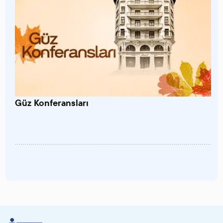
Güz Konferansları