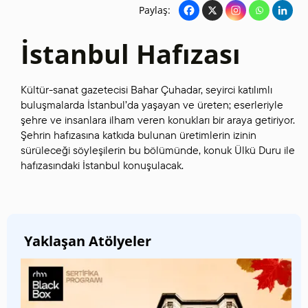
Paylaş:
İstanbul Hafızası
Kültür-sanat gazetecisi Bahar Çuhadar, seyirci katılımlı
buluşmalarda İstanbul’da yaşayan ve üreten; eserleriyle
şehre ve insanlara ilham veren konukları bir araya getiriyor.
Şehrin hafızasına katkıda bulunan üretimlerin izinin
sürüleceği söyleşilerin bu bölümünde, konuk Ülkü Duru ile
hafızasındaki İstanbul konuşulacak.
Yaklaşan Atölyeler