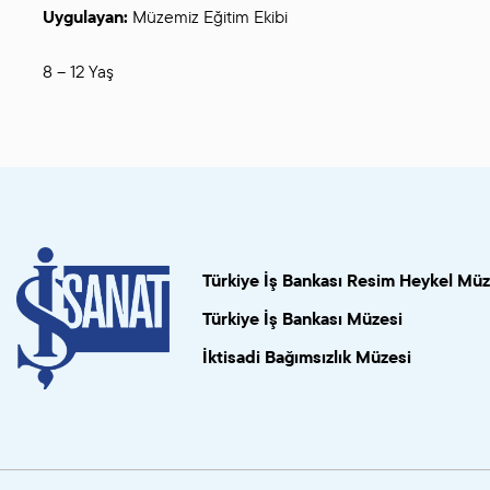
Uygulayan:
Müzemiz Eğitim Ekibi
8 – 12 Yaş
Türkiye İş Bankası Resim Heykel Müz
Türkiye İş Bankası Müzesi
İktisadi Bağımsızlık Müzesi