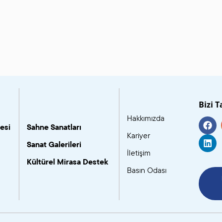
Bizi T
Hakkımızda
esi
Sahne Sanatları
Kariyer
Sanat Galerileri
İletişim
Kültürel Mirasa Destek
Basın Odası