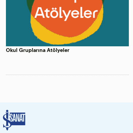
Okul Gruplarına Atölyeler