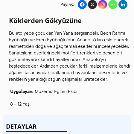
Paylaş:
Köklerden Gökyüzüne
Bu atölyede çocuklar, Yan Yana sergisindeki, Bedri Rahmi
Eyüboğlu ve Eren Eyüboğlu’nun Anadolu’dan esinlenerek
resmettikleri doğa ve ağaç temalı eserlerini inceleyecekler.
Sanatçıların eserlerindeki motifleri, renkleri ve desenleri
gözlemleyerek kendi hayallerindeki Anadolu’yu
keşfedecekler. Ardından çocuklar, farklı malzemelerle kendi
ağacını tasarlayacak; dallarında hayvanların, desenlerin ve
renklerin yer aldığı özgün çalışmalar üretecekler.
Uygulayan:
Müzemiz Eğitim Ekibi
8 – 12 Yaş
DETAYLAR