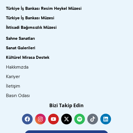
Türkiye İş Bankası Resim Heykel Müzesi
Türkiye İş Bankası Müzesi
İktisadi Bağımsızlık Müzesi
Sahne Sanatları
Sanat Galerileri
Kültürel Mirasa Destek
Hakkımızda
Kariyer
İletişim
Basın Odası
Bizi Takip Edin