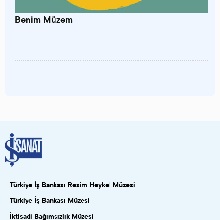
Benim Müzem
Türkiye İş Bankası Resim Heykel Müzesi
Türkiye İş Bankası Müzesi
İktisadi Bağımsızlık Müzesi