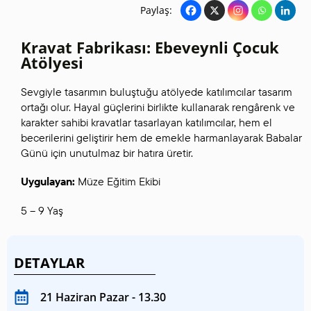
Paylaş:
Kravat Fabrikası: Ebeveynli Çocuk
Atölyesi
Sevgiyle tasarımın buluştuğu atölyede katılımcılar tasarım
ortağı olur. Hayal güçlerini birlikte kullanarak rengârenk ve
karakter sahibi kravatlar tasarlayan katılımcılar, hem el
becerilerini geliştirir hem de emekle harmanlayarak Babalar
Günü için unutulmaz bir hatıra üretir.
Uygulayan:
Müze Eğitim Ekibi
5 – 9 Yaş
DETAYLAR
21 Haziran Pazar - 13.30