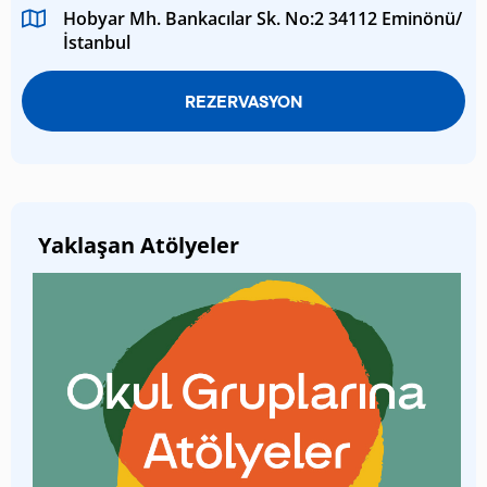
Hobyar Mh. Bankacılar Sk. No:2 34112 Eminönü/
İstanbul
REZERVASYON
Yaklaşan Atölyeler