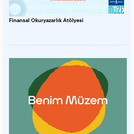
Finansal Okuryazarlık Atölyesi