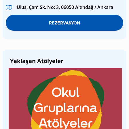
Ulus, Çam Sk. No: 3, 06050 Altındağ / Ankara
REZERVASYON
Yaklaşan Atölyeler