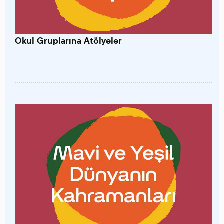
Okul Gruplarına Atölyeler