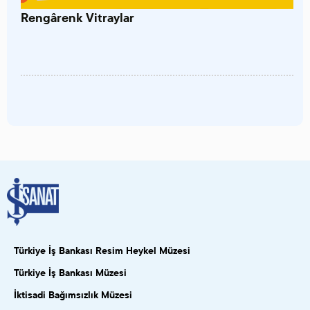
Rengârenk Vitraylar
Türkiye İş Bankası Resim Heykel Müzesi
Türkiye İş Bankası Müzesi
İktisadi Bağımsızlık Müzesi