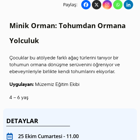
Paylaş:
Minik Orman: Tohumdan Ormana
Yolculuk
Çocuklar bu atölyede farklı ağaç türlerini tanıyor bir
tohumun ormana dönüşme serüvenini öğreniyor ve
ebeveynleriyle birlikte kendi tohumlarını ekiyorlar.
Uygulayan:
Müzemiz Eğitim Ekibi
4 – 6 yaş
DETAYLAR
25 Ekim Cumartesi - 11.00