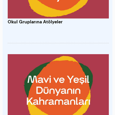
Okul Gruplarına Atölyeler