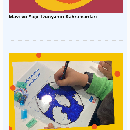
Mavi ve Yeşil Dünyanın Kahramanları