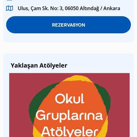
Ulus, Çam Sk. No: 3, 06050 Altındağ / Ankara
REZERVASYON
Yaklaşan Atölyeler