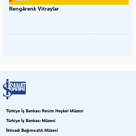
Rengârenk Vitraylar
Türkiye İş Bankası Resim Heykel Müzesi
Türkiye İş Bankası Müzesi
İktisadi Bağımsızlık Müzesi