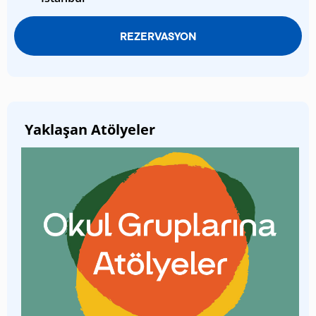
REZERVASYON
Yaklaşan Atölyeler