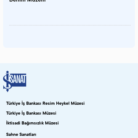
Türkiye İş Bankası Resim Heykel Müzesi
Türkiye İş Bankası Müzesi
İktisadi Bağımsızlık Müzesi
Sahne Sanatları