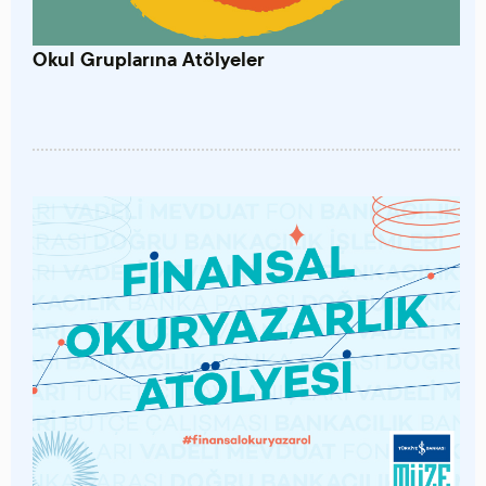
Okul Gruplarına Atölyeler