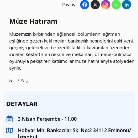
Paylaş:
Müze Hatıram
Müzemizin birbirinden eğlenceli bölümlerini eğitmen
eşliğinde gezen katılımcılar, bankacılık nesnelerini eski-yeni,
geçmiş-gelecek ve benzerlik-farklılık kavramları üzerinden
inceler. Keşfettikleri nesne ve mekânları, bilmece-bulmaca
oyunuyla pekiştiren katılımcılar müze hatıralarıyla atölyeden
ayrılır.
5 – 7 Yaş
DETAYLAR
3 Nisan Perşembe - 11.00
Hobyar Mh. Bankacılar Sk. No:2 34112 Eminönü/
İstanbul