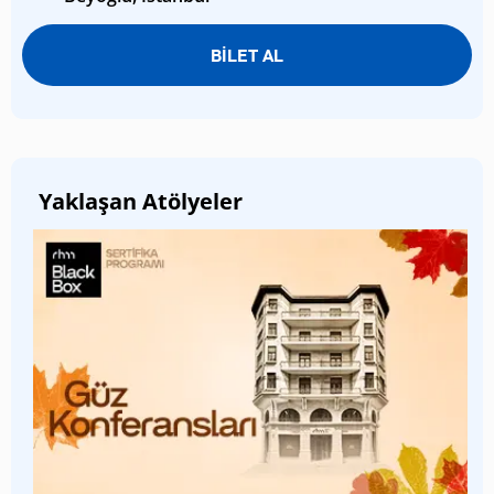
BİLET AL
Yaklaşan Atölyeler