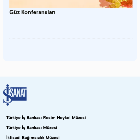
Güz Konferansları
Türkiye İş Bankası Resim Heykel Müzesi
Türkiye İş Bankası Müzesi
İktisadi Bağımsızlık Müzesi