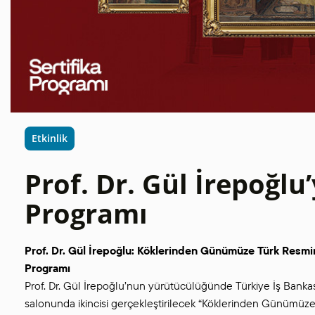
Etkinlik
Prof. Dr. Gül İrepoğlu’
Programı
Prof. Dr. Gül İrepoğlu: Köklerinden Günümüze Türk Resmini
Programı
Prof. Dr. Gül İrepoğlu’nun yürütücülüğünde Türkiye İş Bank
salonunda ikincisi gerçekleştirilecek “Köklerinden Günümüze 