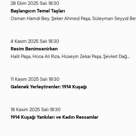
28 Ekim 2025 Salı 18:30
Başlangıcın Temel Taşları
Osman Hamdi Bey, Şeker Ahmed Paşa, Süleyman Seyyid Be
4 Kasım 2025 Salı 18:30
Resim Benimsenirken
Halil Paşa, Hoca Ali Rıza, Hüseyin Zekai Paşa, Şevket Dağ…
11 Kasım 2025 Salı 18:30
Gelenek Yerleştirenler: 1914 Kuşağı
18 Kasım 2025 Salı 18:30
1914 Kuşağı Yankıları ve Kadın Ressamlar