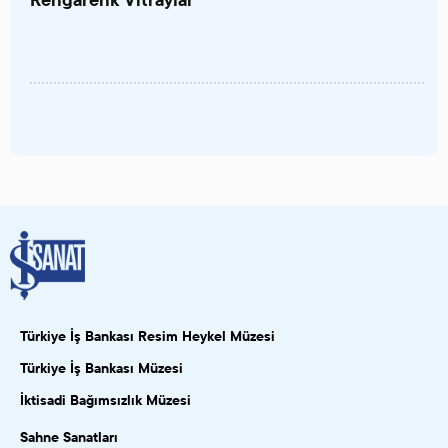
Türkiye İş Bankası Resim Heykel Müzesi
Türkiye İş Bankası Müzesi
İktisadi Bağımsızlık Müzesi
Sahne Sanatları