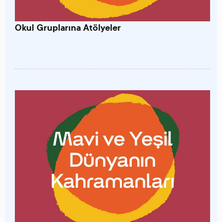
Okul Gruplarına Atölyeler