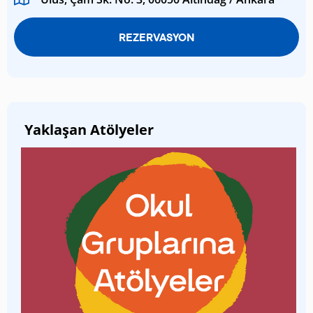
REZERVASYON
Yaklaşan Atölyeler