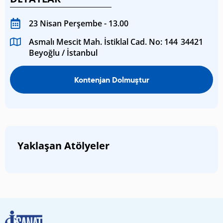
23 Nisan Perşembe - 13.00
Asmalı Mescit Mah. İstiklal Cad. No: 144 34421
Beyoğlu / İstanbul
Kontenjan Dolmuştur
Yaklaşan Atölyeler