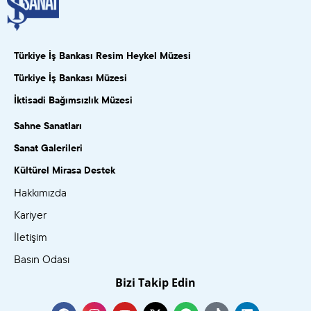
Türkiye İş Bankası Resim Heykel Müzesi
Türkiye İş Bankası Müzesi
İktisadi Bağımsızlık Müzesi
Sahne Sanatları
Sanat Galerileri
Kültürel Mirasa Destek
Hakkımızda
Kariyer
İletişim
Basın Odası
Bizi Takip Edin