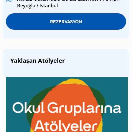
Beyoğlu / İstanbul
REZERVASYON
Yaklaşan Atölyeler