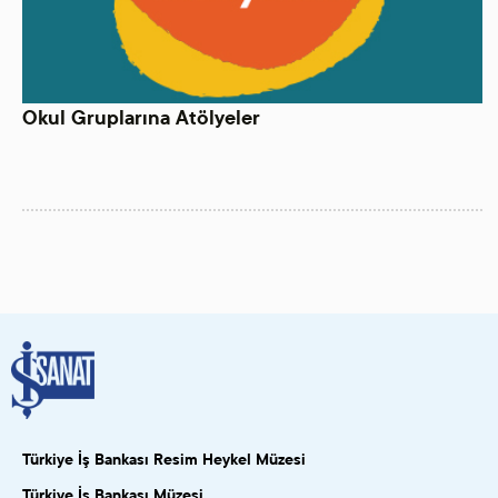
Okul Gruplarına Atölyeler
Türkiye İş Bankası Resim Heykel Müzesi
Türkiye İş Bankası Müzesi