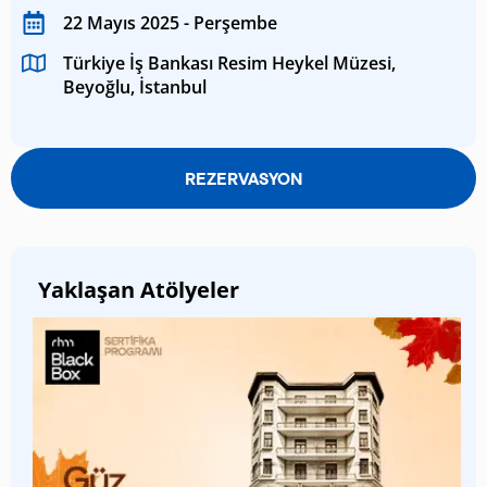
22 Mayıs 2025 - Perşembe
Türkiye İş Bankası Resim Heykel Müzesi,
Beyoğlu, İstanbul
REZERVASYON
Yaklaşan Atölyeler