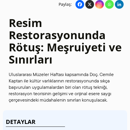
Paylaş:
Resim
Restorasyonunda
Rötuş: Meşruiyeti ve
Sınırları
Uluslararası Müzeler Haftası kapsamında Doç. Cemile
Kaptan ile kültür varlıklarının restorasyonunda sıkça
başvurulan uygulamalardan biri olan rötuş tekniği,
restorasyon teorisinin gelişimi ve orijinal esere saygı
çerçevesindeki müdahalenin sınırları konuşulacak.
DETAYLAR