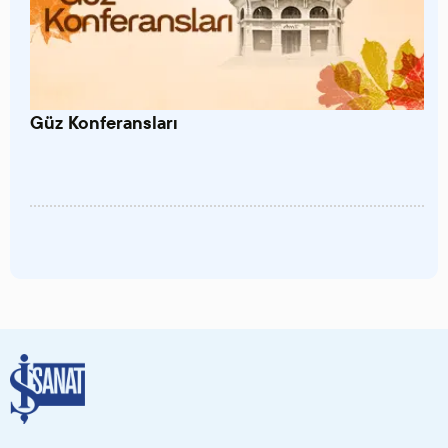
Güz Konferansları