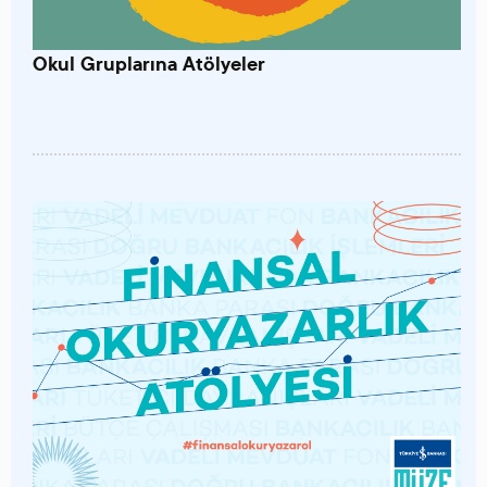
Okul Gruplarına Atölyeler