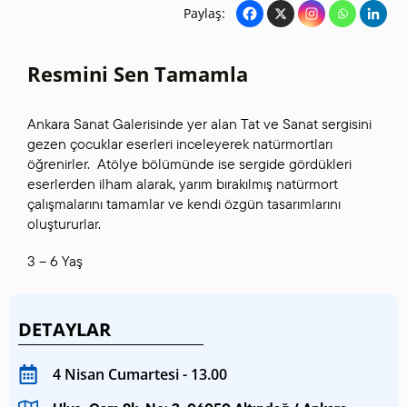
Paylaş:
Resmini Sen Tamamla
Ankara Sanat Galerisinde yer alan Tat ve Sanat sergisini
gezen çocuklar eserleri inceleyerek natürmortları
öğrenirler. Atölye bölümünde ise sergide gördükleri
eserlerden ilham alarak, yarım bırakılmış natürmort
çalışmalarını tamamlar ve kendi özgün tasarımlarını
oluştururlar.
3 – 6 Yaş
DETAYLAR
4 Nisan Cumartesi - 13.00