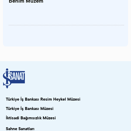
Benim Müzem
Türkiye İş Bankası Resim Heykel Müzesi
Türkiye İş Bankası Müzesi
İktisadi Bağımsızlık Müzesi
Sahne Sanatları