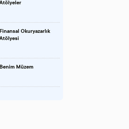
Atölyeler
Finansal Okuryazarlık
Atölyesi
Benim Müzem