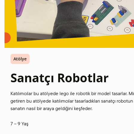
Atölye
Sanatçı Robotlar
Katılımcılar bu atölyede lego ile robotik bir model tasarlar. Mi
getiren bu atölyede katılımcılar tasarladıkları sanatçı robotu
sanatın nasıl bir araya geldiğini keşfeder.
7 – 9 Yaş