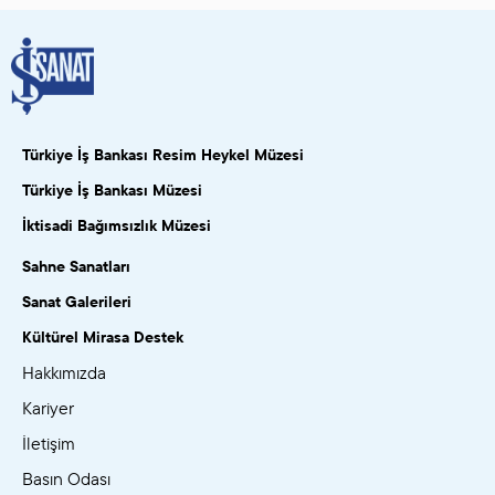
Türkiye İş Bankası Resim Heykel Müzesi
Türkiye İş Bankası Müzesi
İktisadi Bağımsızlık Müzesi
Sahne Sanatları
Sanat Galerileri
Kültürel Mirasa Destek
Hakkımızda
Kariyer
İletişim
Basın Odası