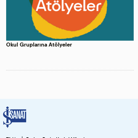
Okul Gruplarına Atölyeler