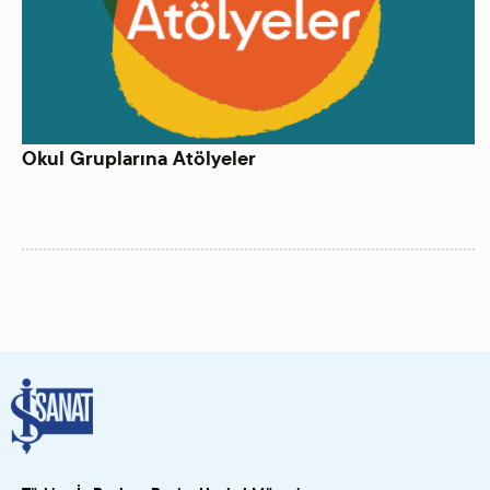
Okul Gruplarına Atölyeler