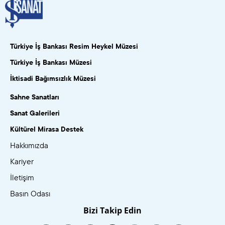
Türkiye İş Bankası Resim Heykel Müzesi
Türkiye İş Bankası Müzesi
İktisadi Bağımsızlık Müzesi
Sahne Sanatları
Sanat Galerileri
Kültürel Mirasa Destek
Hakkımızda
Kariyer
İletişim
Basın Odası
Bizi Takip Edin