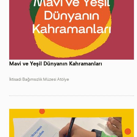
Mavi ve Yeşil Dünyanın Kahramanları
İktisadi Bağımsızlık Müzesi Atölye