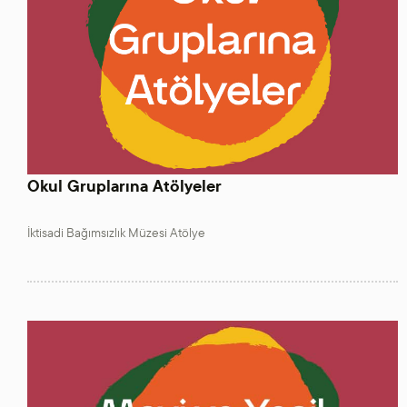
Okul Gruplarına Atölyeler
İktisadi Bağımsızlık Müzesi Atölye