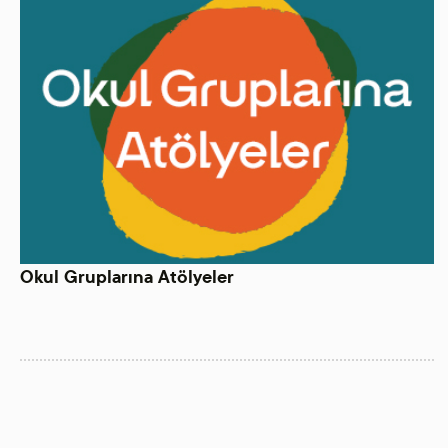
Okul Gruplarına Atölyeler