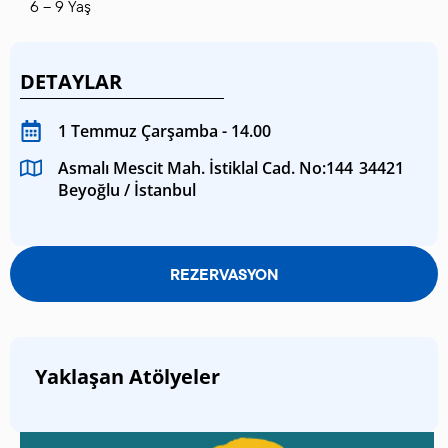
6 – 9 Yaş
DETAYLAR
1 Temmuz Çarşamba - 14.00
Asmalı Mescit Mah. İstiklal Cad. No:144 34421
Beyoğlu / İstanbul
REZERVASYON
Yaklaşan Atölyeler