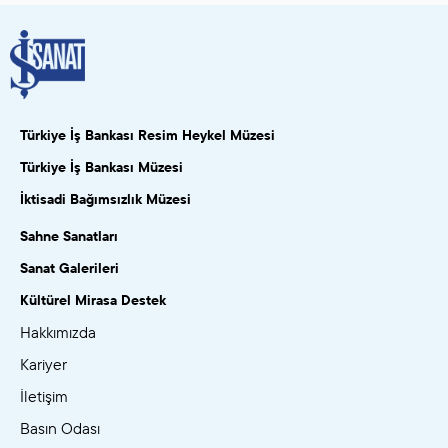
Türkiye İş Bankası Resim Heykel Müzesi
Türkiye İş Bankası Müzesi
İktisadi Bağımsızlık Müzesi
Sahne Sanatları
Sanat Galerileri
Kültürel Mirasa Destek
Hakkımızda
Kariyer
İletişim
Basın Odası