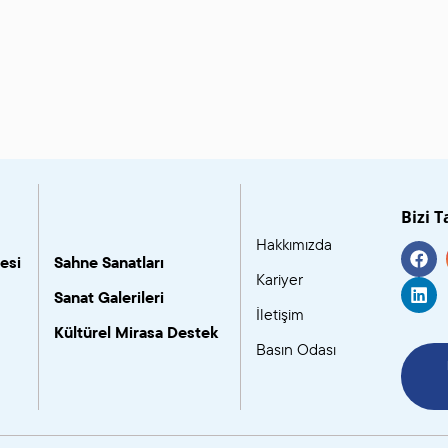
Bizi T
Hakkımızda
esi
Sahne Sanatları
Kariyer
Sanat Galerileri
İletişim
Kültürel Mirasa Destek
Basın Odası