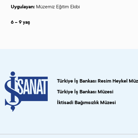
Uygulayan:
Müzemiz Eğitim Ekibi
6 – 9 yaş
Türkiye İş Bankası Resim Heykel Müz
Türkiye İş Bankası Müzesi
İktisadi Bağımsızlık Müzesi