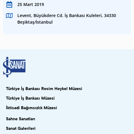
25 Mart 2019
Levent, Büyükdere Cd. İş Bankası Kuleleri, 34330
Beşiktaş/İstanbul
Türkiye İş Bankası Resim Heykel Müzesi
Türkiye İş Bankası Müzesi
İktisadi Bağımsızlık Müzesi
Sahne Sanatları
Sanat Galerileri