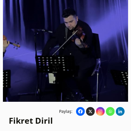
Paylaş:
Fikret Diril