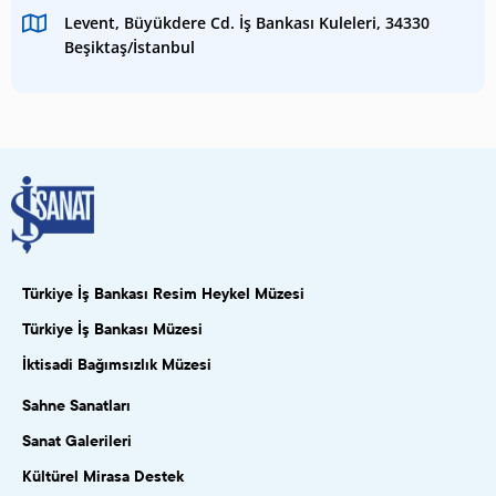
Levent, Büyükdere Cd. İş Bankası Kuleleri, 34330
Beşiktaş/İstanbul
Türkiye İş Bankası Resim Heykel Müzesi
Türkiye İş Bankası Müzesi
İktisadi Bağımsızlık Müzesi
Sahne Sanatları
Sanat Galerileri
Kültürel Mirasa Destek