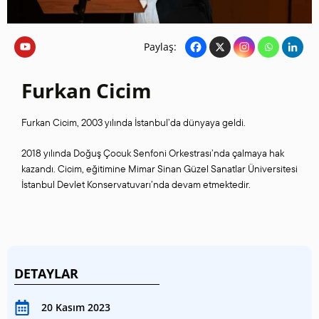
Paylaş:
Furkan Cicim
Furkan Cicim, 2003 yılında İstanbul’da dünyaya geldi.
2018 yılında Doğuş Çocuk Senfoni Orkestrası’nda çalmaya hak
kazandı. Cicim, eğitimine Mimar Sinan Güzel Sanatlar Üniversitesi
İstanbul Devlet Konservatuvarı’nda devam etmektedir.
DETAYLAR
20 Kasım 2023