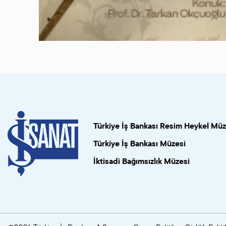
Türkiye İş Bankası Resim Heykel Müz
Türkiye İş Bankası Müzesi
İktisadi Bağımsızlık Müzesi