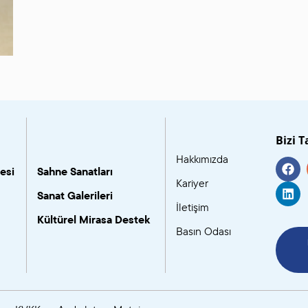
Bizi T
Hakkımızda
esi
Sahne Sanatları
Kariyer
Sanat Galerileri
İletişim
Kültürel Mirasa Destek
Basın Odası