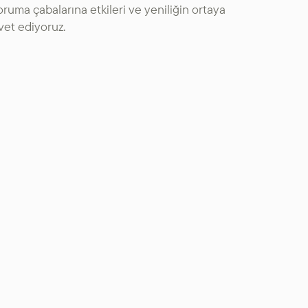
koruma çabalarına etkileri ve yeniliğin ortaya
vet ediyoruz.