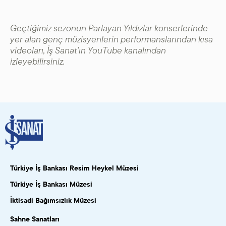
Geçtiğimiz sezonun Parlayan Yıldızlar konserlerinde
yer alan genç müzisyenlerin performanslarından kısa
videoları, İş Sanat’ın YouTube kanalından
izleyebilirsiniz.
Türkiye İş Bankası Resim Heykel Müzesi
Türkiye İş Bankası Müzesi
İktisadi Bağımsızlık Müzesi
Sahne Sanatları