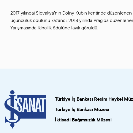
2017 yılındai Slovakya’nın Dolny Kubin kentinde düzenlenen 
üçüncülük ödülünü kazandı. 2018 yılında Prag’da düzenlene
Yarışmasında ikincilik ödülüne layık görüldü.
Türkiye İş Bankası Resim Heykel Müz
Türkiye İş Bankası Müzesi
İktisadi Bağımsızlık Müzesi