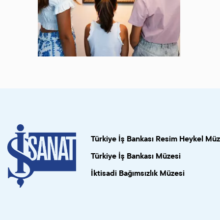
Türkiye İş Bankası Resim Heykel Müz
Türkiye İş Bankası Müzesi
İktisadi Bağımsızlık Müzesi