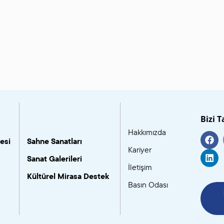
Bizi T
Hakkımızda
esi
Sahne Sanatları
Kariyer
Sanat Galerileri
İletişim
Kültürel Mirasa Destek
Basın Odası