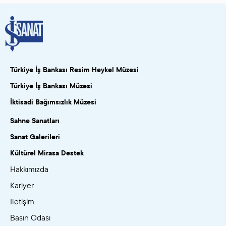
Türkiye İş Bankası Resim Heykel Müzesi
Türkiye İş Bankası Müzesi
İktisadi Bağımsızlık Müzesi
Sahne Sanatları
Sanat Galerileri
Kültürel Mirasa Destek
Hakkımızda
Kariyer
İletişim
Basın Odası